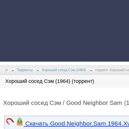
☭
Торренты
Хороший сосед Сэм (1964)
торрент Хороший со
Хороший сосед Сэм (1964) (торрент)
Хороший сосед Сэм / Good Neighbor Sam (
Скачать Good.Neighbor.Sam.1964.Xv