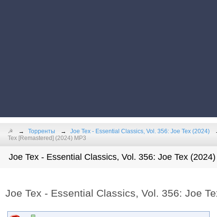
☭
Торренты
Joe Tex - Essential Classics, Vol. 356: Joe Tex (2024)
Tex [Remastered] (2024) MP3
Joe Tex - Essential Classics, Vol. 356: Joe Tex (2024
Joe Tex - Essential Classics, Vol. 356: Joe 