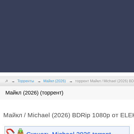
☭
Торренты
Майкл (2026)
торрент Майкл / Michael (2026) B
Майкл (2026) (торрент)
Майкл / Michael (2026) BDRip 1080p от ELE