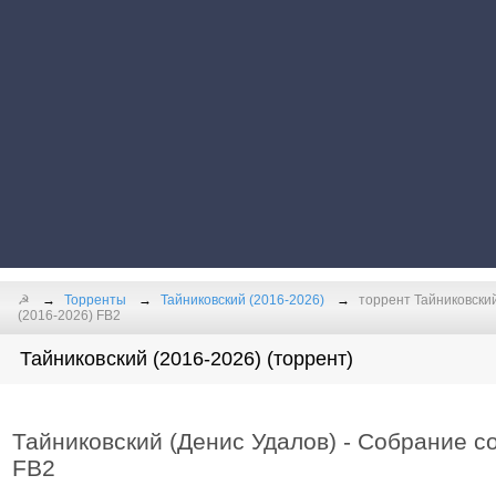
☭
Торренты
Тайниковский (2016-2026)
торрент Тайниковский
(2016-2026) FB2
Тайниковский (2016-2026) (торрент)
Тайниковский (Денис Удалов) - Собрание со
FB2