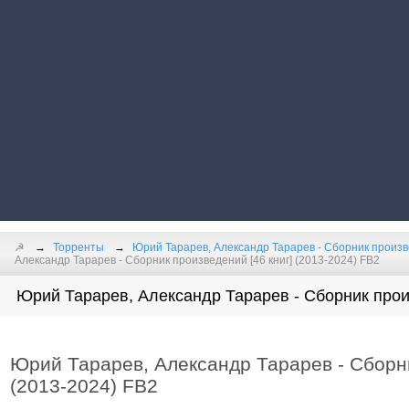
☭
Торренты
Юрий Тарарев, Александр Тарарев - Сборник произв
Александр Тарарев - Сборник произведений [46 книг] (2013-2024) FB2
Юрий Тарарев, Александр Тарарев - Сборник прои
Юрий Тарарев, Александр Тарарев - Сборни
(2013-2024) FB2