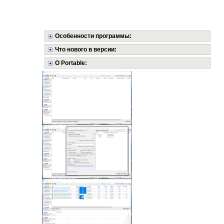
Особенности программы:
Что нового в версии:
О Portable: