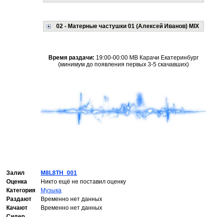
02 - Матерные частушки 01 (Алексей Иванов) MIX
Время раздачи:
19:00-00:00 МВ Карачи Екатеринбург
(минимум до появления первых 3-5 скачавших)
Залил
M8L8TH_001
Оценка
Никто ещё не поставил оценку
Категория
Музыка
Раздают
Временно нет данных
Качают
Временно нет данных
Сидер