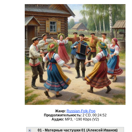
Жанр:
Russian-Folk-Pop
Продолжительность:
2 CD, 00:24:52
Аудио:
MP3, ~190 Kbps (V2)
01 - Матерные частушки 01 (Алексей Иванов)