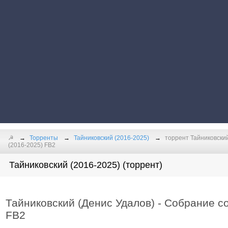
☭
Торренты
Тайниковский (2016-2025)
торрент Тайниковский
(2016-2025) FB2
Тайниковский (2016-2025) (торрент)
Тайниковский (Денис Удалов) - Собрание со
FB2