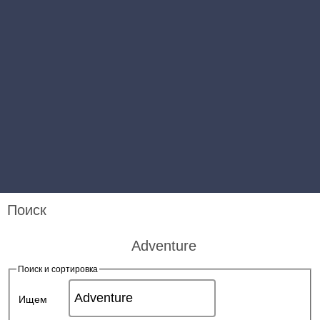
Поиск
Adventure
Поиск и сортировка
Ищем